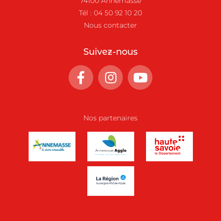
74100 Annemasse
Tél :
04 50 92 10 20
Nous contacter
Suivez-nous
Nos partenaires