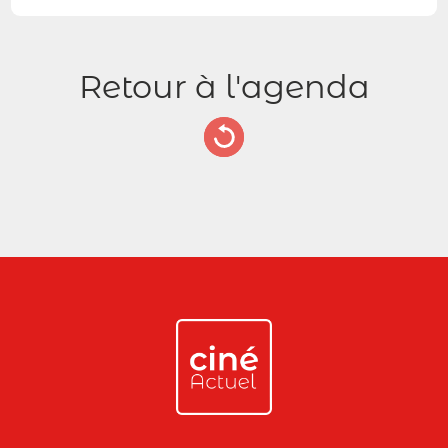
Retour à l'agenda