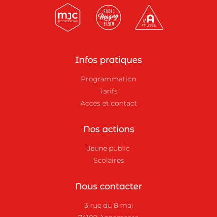
Infos pratiques
Programmation
Tarifs
Accès et contact
Nos actions
Jeune public
Scolaires
Nous contacter
3 rue du 8 mai