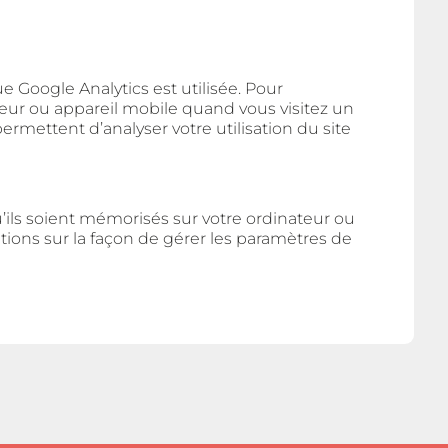
ue Google Analytics est utilisée. Pour
ateur ou appareil mobile quand vous visitez un
ermettent d’analyser votre utilisation du site
ils soient mémorisés sur votre ordinateur ou
tions sur la façon de gérer les paramètres de