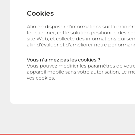
Cookies
Afin de disposer d’informations sur la manière d
fonctionner, cette solution positionne des co
site Web, et collecte des informations qui ser
afin d’évaluer et d’améliorer notre performan
Vous n’aimez pas les cookies ?
Vous pouvez modifier les paramètres de votr
appareil mobile sans votre autorisation. Le m
vos cookies.