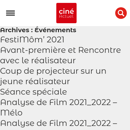
Archives :
Événements
FestiMôm’ 2021
Avant-première et Rencontre
avec le réalisateur
Coup de projecteur sur un
jeune réalisateur
Séance spéciale
Analyse de Film 2021_2022 –
Mélo
Analyse de Film 2021_2022 –