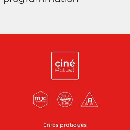
Infos pratiques