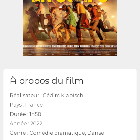
À propos du film
Réalisateur :
Cédirc Klapisch
Pays :
France
Durée :
1h58
Année :
2022
Genre :
Comédie dramatique, Danse