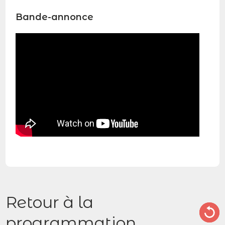
Bande-annonce
Retour à la
programmation