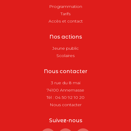
Programmation
Tarifs
Accès et contact
Nos actions
Jeune public
Scolaires
Nous contacter
3 rue du 8 mai
74100 Annemasse
Tél :
04 50 92 10 20
Nous contacter
Suivez-nous