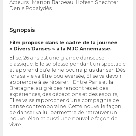
Acteurs :
Marion Barbeau, Hofesh Shechter,
Denis Podalydès
Synopsis
Film proposé dans le cadre de la journée
« Divers’Danses » à la MJC Annemasse.
Elise, 26 ans est une grande danseuse
classique. Elle se blesse pendant un spectacle
et apprend qu’elle ne pourra plus danser. Dès
lors sa vie va être bouleversée, Elise va devoir
apprendre à se réparer… Entre Paris et la
Bretagne, au gré des rencontres et des
expériences, des déceptions et des espoirs,
Elise va se rapprocher d’une compagnie de
danse contemporaine. Cette nouvelle façon
de danser va lui permettre de retrouver un
nouvel élan et aussi une nouvelle façon de
vivre.