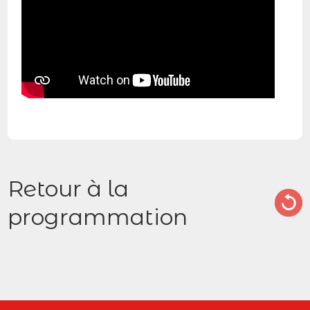
Retour à la
programmation