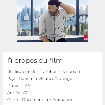
À propos du film
Réalisateur :
Jonas Poher Rasmussen
Pays :
Danemark/France/Norvège
Durée :
1h29
Année :
2022
Genre :
Documentaire, Animation