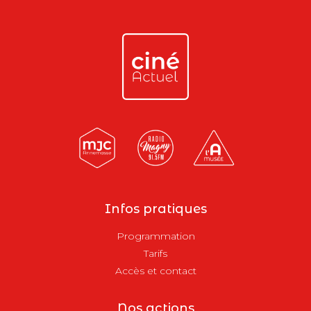
Infos pratiques
Programmation
Tarifs
Accès et contact
Nos actions