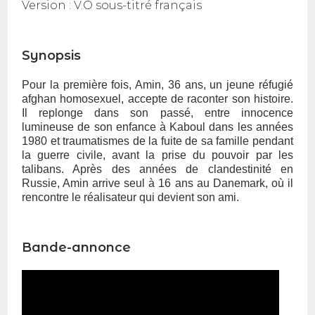
Version :
V.O sous-titré français
Synopsis
Pour la première fois, Amin, 36 ans, un jeune réfugié
afghan homosexuel, accepte de raconter son histoire.
Il replonge dans son passé, entre innocence
lumineuse de son enfance à Kaboul dans les années
1980 et traumatismes de la fuite de sa famille pendant
la guerre civile, avant la prise du pouvoir par les
talibans. Après des années de clandestinité en
Russie, Amin arrive seul à 16 ans au Danemark, où il
rencontre le réalisateur qui devient son ami.
Bande-annonce