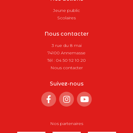
Jeune public
Scolaires
Nous contacter
3 rue du 8 mai
74100 Annemasse
Tél :
04 50 92 10 20
Nous contacter
Suivez-nous
Nos partenaires