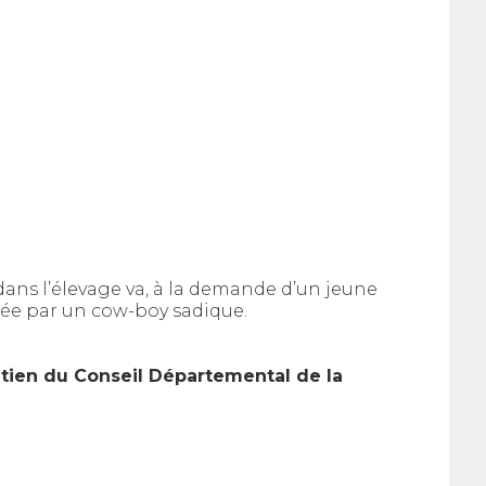
dans l’élevage va, à la demande d’un jeune
rée par un cow-boy sadique.
tien du Conseil Départemental de la