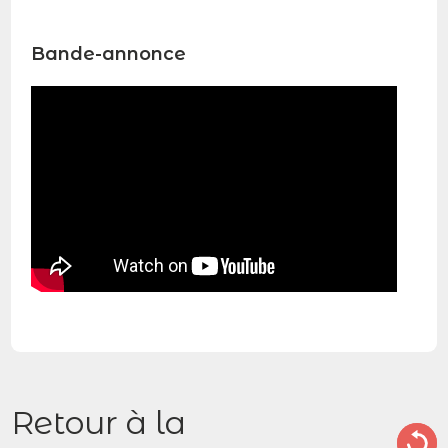
Bande-annonce
Retour à la