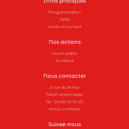
Infos pratiques
Programmation
Tarifs
Accès et contact
Nos actions
Jeune public
Scolaires
Nous contacter
3 rue du 8 mai
74100 Annemasse
Tél :
04 50 92 10 20
Nous contacter
Suivez-nous