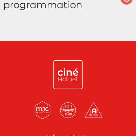
programmation