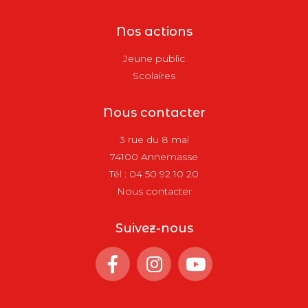
Nos actions
Jeune public
Scolaires
Nous contacter
3 rue du 8 mai
74100 Annemasse
Tél :
04 50 92 10 20
Nous contacter
Suivez-nous