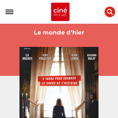
Le monde d’hier