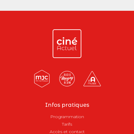
Infos pratiques
Programmation
Tarifs
Accès et contact