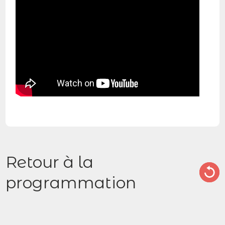
Retour à la
programmation