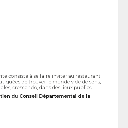
e consiste à se faire inviter au restaurant
tiguées de trouver le monde vide de sens,
ales, crescendo, dans des lieux publics.
tien du Conseil Départemental de la