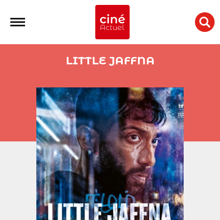
LITTLE JAFFNA