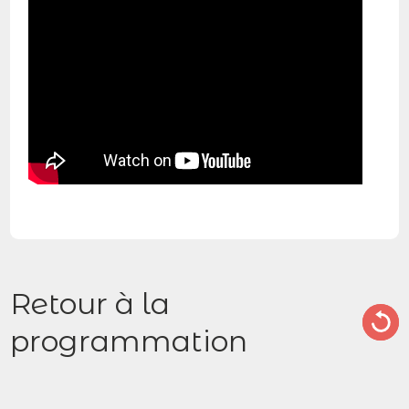
Retour à la
programmation