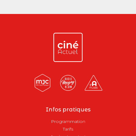
Infos pratiques
Programmation
Tarifs