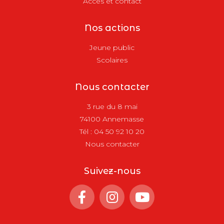
Accès et contact
Nos actions
Jeune public
Scolaires
Nous contacter
3 rue du 8 mai
74100 Annemasse
Tél :
04 50 92 10 20
Nous contacter
Suivez-nous