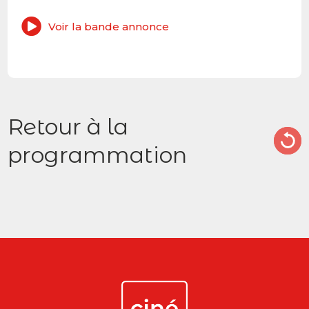
Voir la bande annonce
Retour à la
programmation