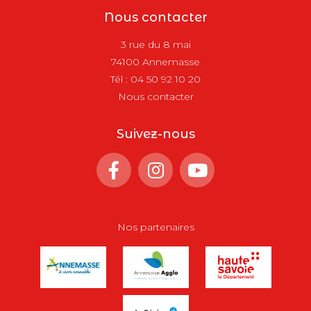
Nous contacter
3 rue du 8 mai
74100 Annemasse
Tél :
04 50 92 10 20
Nous contacter
Suivez-nous
Nos partenaires