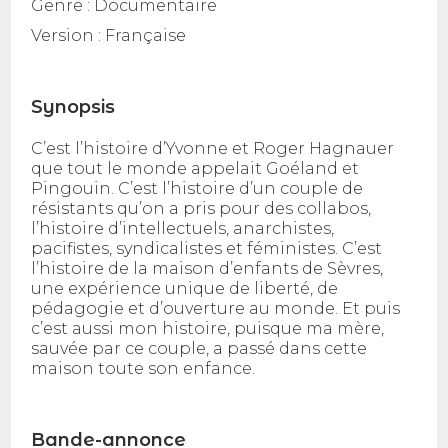
Genre :
Documentaire
Version :
Française
Synopsis
C’est l’histoire d’Yvonne et Roger Hagnauer
que tout le monde appelait Goéland et
Pingouin. C’est l’histoire d’un couple de
résistants qu’on a pris pour des collabos,
l’histoire d’intellectuels, anarchistes,
pacifistes, syndicalistes et féministes. C’est
l’histoire de la maison d’enfants de Sèvres,
une expérience unique de liberté, de
pédagogie et d’ouverture au monde. Et puis
c’est aussi mon histoire, puisque ma mère,
sauvée par ce couple, a passé dans cette
maison toute son enfance.
Bande-annonce