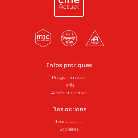
Infos pratiques
Programmation
Tarifs
Accès et contact
Nos actions
Jeune public
Scolaires